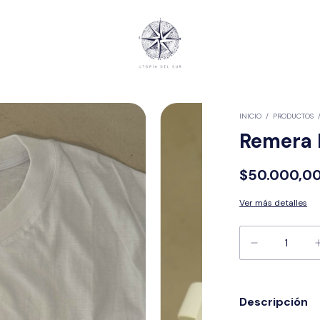
INICIO
/
PRODUCTOS
Remera
$50.000,0
Ver más detalles
Descripción