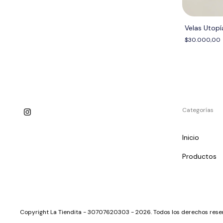
Velas Utopí
$30.000,00
Categorías
Inicio
Productos
Copyright La Tiendita - 30707620303 - 2026. Todos los derechos rese