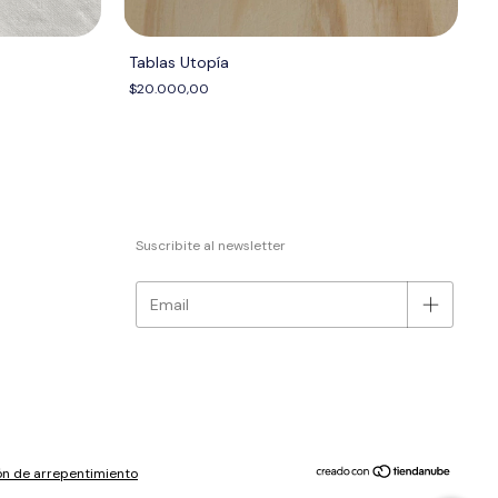
Tablas Utopía
$20.000,00
Suscribite al newsletter
n de arrepentimiento